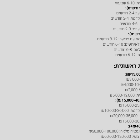
ועות
ודשים
3- חודשים
ים
 חודשים
יעה: 8-12 חודשים
: 6-10 חודשים
חודשים
שים
ראשונית:
₪5,0
₪10,000-20
₪2
ה: ₪50,000-100,000
₪60,000-