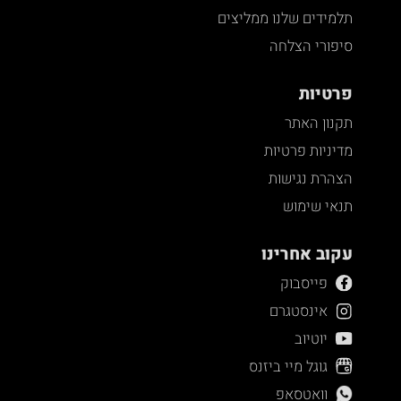
תלמידים שלנו ממליצים
סיפורי הצלחה
פרטיות
תקנון האתר
מדיניות פרטיות
הצהרת נגישות
תנאי שימוש
עקוב אחרינו
פייסבוק
אינסטגרם
יוטיוב
גוגל מיי ביזנס
וואטסאפ