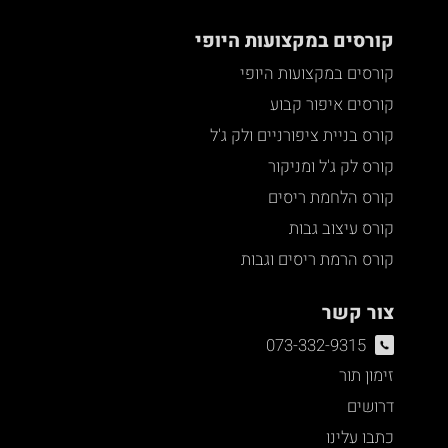
קורסים במקצועות היופי
קורסים במקצועות היופי
קורסים איפור קבוע
קורס בניית ציפורניים ולק ג'ל
קורס לק ג'ל ומניקור
קורס הלחמת ריסים
קורס עיצוב גבות
קורס הרמת ריסים וגבות
צור קשר
073-332-9315
זימון תור
דרושים
כתבו עלינו