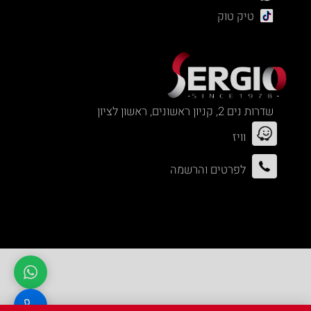
טיק טוק
שדרות נים 2, קניון ראשונים, ראשון לציון
וויז
לפרטים והרשמה