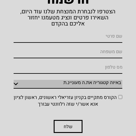
הצטרפו לנבחרת המנצחת שלנו עוד היום,
השאירו פרטים ונציג מטעמנו יחזור
אליכם בהקדם
הקורס מתקיים בקניון עזריאלי ראשונים, ראשון לציון
אנא אשר/י שזה רלוונטי עבורך
שלח