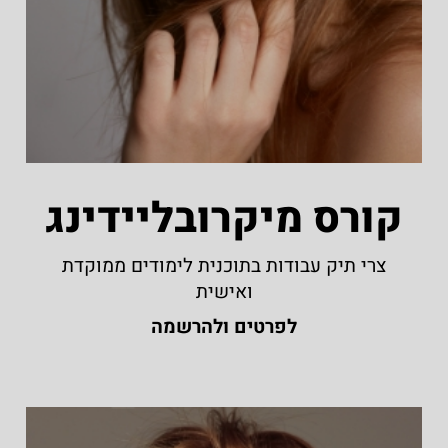
קורס מיקרובליידינג
צרי תיק עבודות בתוכנית לימודים ממוקדת
ואישית
לפרטים ולהרשמה