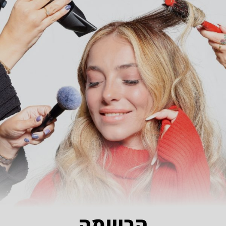
הרשמה