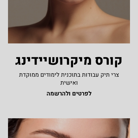
קורס מיקרושיידינג
צרי תיק עבודות בתוכנית לימודים ממוקדת
ואישית
לפרטים ולהרשמה