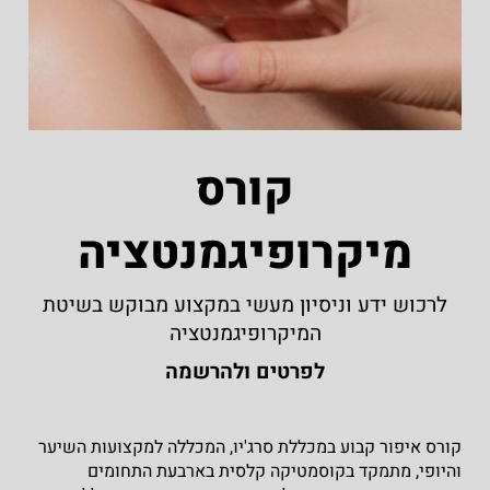
קורס
מיקרופיגמנטציה
לרכוש ידע וניסיון מעשי במקצוע מבוקש בשיטת
המיקרופיגמנטציה
לפרטים ולהרשמה
קורס איפור קבוע במכללת סרג'יו, המכללה למקצועות השיער
והיופי, מתמקד בקוסמטיקה קלסית בארבעת התחומים