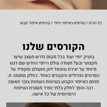
דף הבית
/
קורסים באיפור ויופי
/
קורסים איפור קבוע
הקורסים שלנו
בוטיק יופי ועוד בכל מקום נדרש מעצב שיער
מקצועי ובעל תעודה עולם היופי החדש שם דגש
מיוחד על יצירת טוטאל לוק מושלם ומקפיד על
הפרטים הגדולים והקטנים כאחד. כחלק ממגמה זו,
תחום האיפור הקבוע בשיטות השונות צובר תאוצה
רבה והפך לחלק בלתי נפרד משגרת הטיפוח
היומיומית של כל אישה.