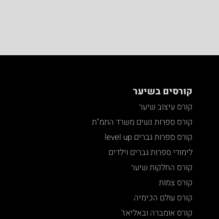
קורסים בשיער
קורס עיצוב שיער
קורס ספרות נשים משרד התמ"ת
קורס ספרות גברים level up
לימודי ספרות גברים וילדים
קורס החלקות שיער
קורס צמות
קורס עולם הכימיה
קורס אומברה ובאליאז'