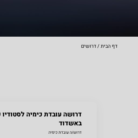
דף הבית
/
דרושים
דרושה עובדת כימיה לסטודיו 
באשדוד
דרוש/ה עובדת כימיה