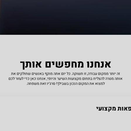
אנחנו מחפשים אותך
זה יותר ממקום עבודה, זו תשוקה. כל יום אתה מוקף באנשים שחולקים את
אותה מטרה להצליח בתחום מקצועות השיער והיופי, אנחנו כאן כדי לעזור לכם
למצוא את המקום הנכון בשבילך! סרג'יו זאת משפחה.
פאות מקצועי