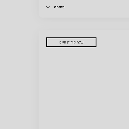
פתיחה
שלח קורות חיים