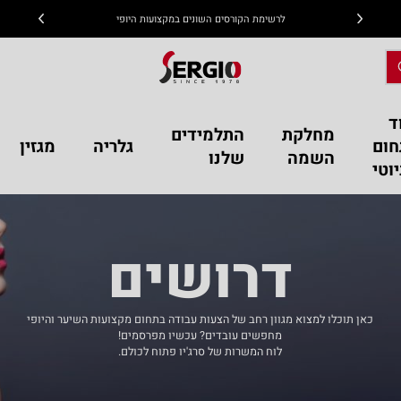
לרשימת הקורסים השונים במקצועות היופי
ד
מחלקת
התלמידים
חום
גלריה
מגזין
השמה
שלנו
וטי
דרושים
כאן תוכלו למצוא מגוון רחב של הצעות עבודה בתחום מקצועות השיער והיופי
מחפשים עובדים? עכשיו מפרסמים!
לוח המשרות של סרג'יו פתוח לכולם.