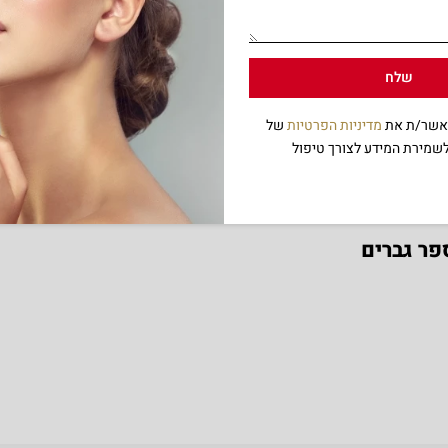
 ובחו״ל.
שלח
מאשר/ת את
מדיניות הפרטיות
של
שמירת המידע לצורך טיפול
פר גברים