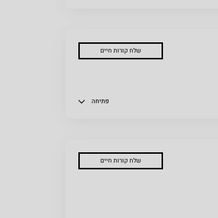
שלח קורות חיים
פתיחה
שלח קורות חיים