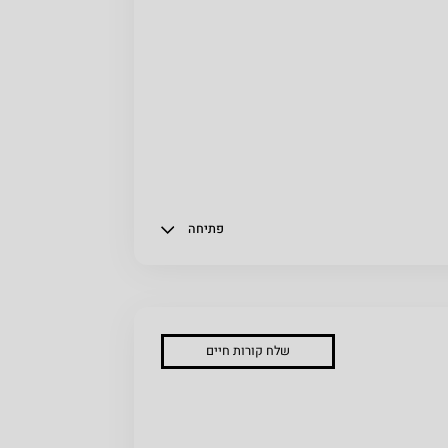
פתיחה
שלח קורות חיים