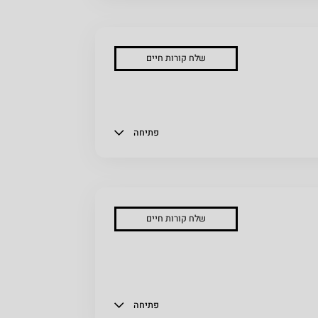
שלח קורות חיים
פתיחה
שלח קורות חיים
פתיחה