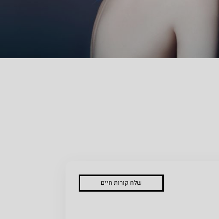
שלח קורות חיים