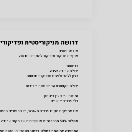
שתפו
דרושה מניקוריסטית ופדיקורי
אנו מחפשים
אמן/ית מניקור ופדיקור למספרה חדשה.
דרישות:
יכולת עבודה זהירה.
רצון ללמד ולפתח טכניקות חדשות.
יכולת תקשורת עם לקוחות, אדיבות.
זמינות של קצין ביטחון.
כלי עבודה אישיים.
אנו מספקים מקום עבודה מאובזר, כל החומרים המתכלים
תשלום 50% מההכנסות או שכירות של מקום עבודה.
המספרה ממוקמת בחול