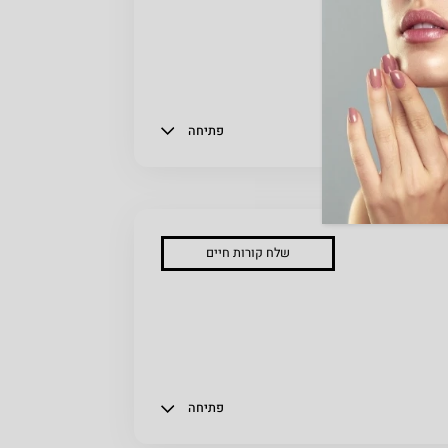
פתיחה
שלח קורות חיים
פתיחה