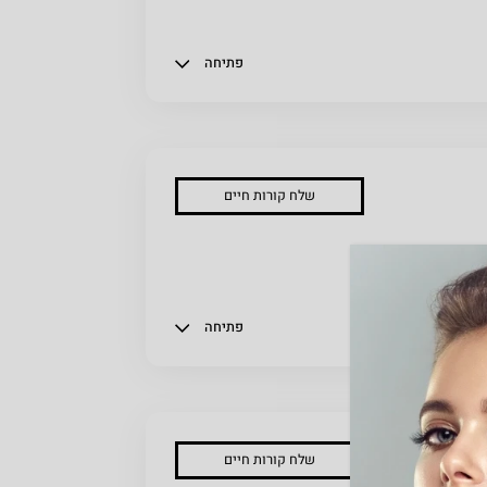
פתיחה
שלח קורות חיים
פתיחה
שלח קורות חיים