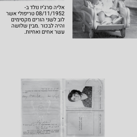
אליה סרג'יו נולד ב-
08/11/1952 טריפולי אשר
לוב לשני הורים מקסימים
והיה לבכור .מבין שלושה
עשר אחים ואחיות.