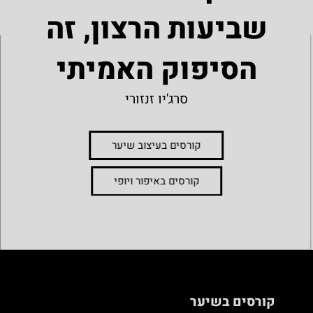
שביעות הרצון, זה
הסיפוק האמיתי
סרג'יו זנזורי
קורסים בעיצוב שיער
קורסים באיפור ויופי
קורסים בשיער