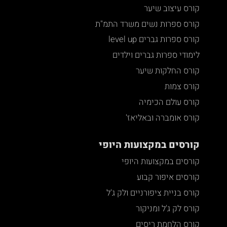
קורס עיצוב שיער
קורס ספרות נשים משרד התמ"ת
קורס ספרות גברים level up
לימודי ספרות גברים וילדים
קורס החלקות שיער
קורס צמות
קורס עולם הכימיה
קורס אומברה ובאליאז'
קורסים במקצועות היופי
קורסים במקצועות היופי
קורסים איפור קבוע
קורס בניית ציפורניים ולק ג'ל
קורס לק ג'ל ומניקור
קורס הלחמת ריסים