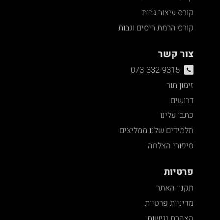
קורס עיצוב גבות
קורס הרמת ריסים וגבות
צור קשר
073-332-9315
זימון תור
דרושים
כתבו עלינו
תלמידים שלנו ממליצים
סיפורי הצלחה
פרטיות
תקנון האתר
מדיניות פרטיות
הצהרת נגישות