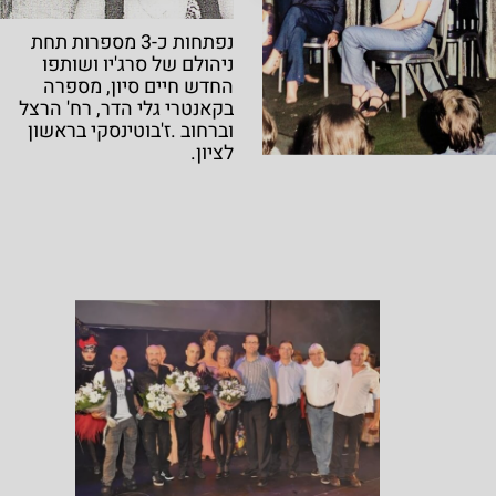
נפתחות כ-3 מספרות תחת
ניהולם של סרג'יו ושותפו
החדש חיים סיון, מספרה
בקאנטרי גלי הדר, רח' הרצל
וברחוב .ז'בוטינסקי בראשון
לציון.