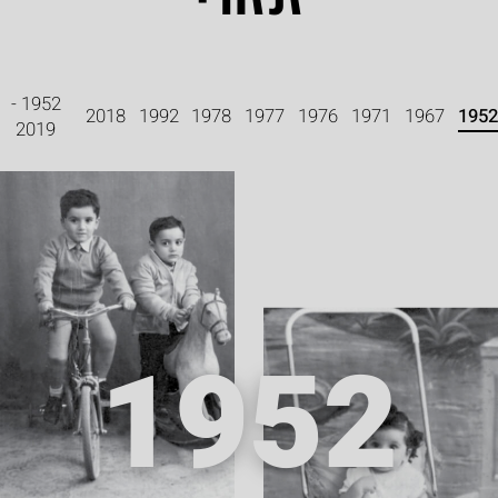
זנזורי
1952 -
2018
1992
1978
1977
1976
1971
1967
1952
2019
1952