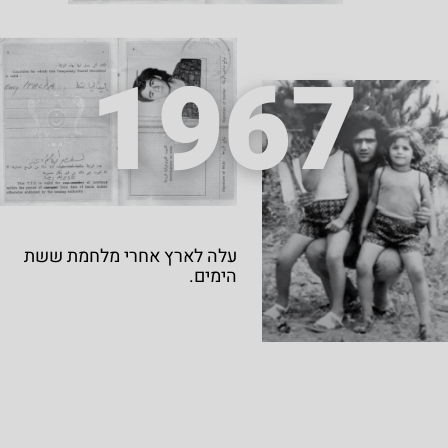
1967
עלה לארץ אחרי מלחמת ששת
הימים.