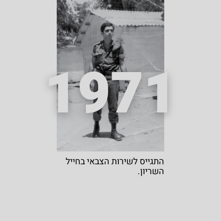
1971
התגייס לשירות הצבאי בחייל
השריון.