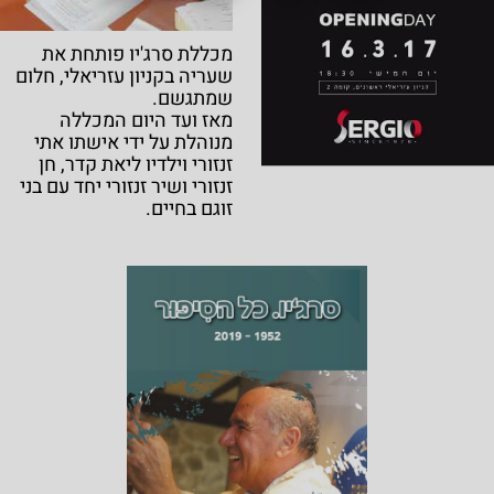
מכללת סרג'יו פותחת את
שעריה בקניון עזריאלי, חלום
שמתגשם.
מאז ועד היום המכללה
מנוהלת על ידי אישתו אתי
זנזורי וילדיו ליאת קדר, חן
זנזורי ושיר זנזורי יחד עם בני
זוגם בחיים.