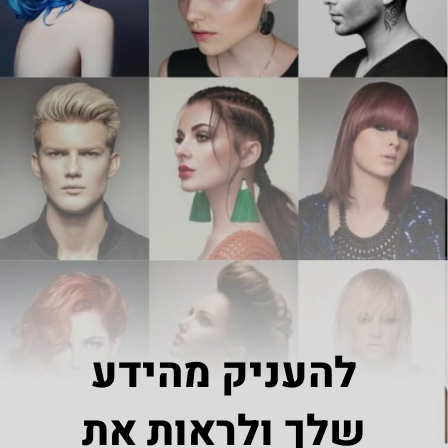
להעניק מהידע
שלך ולראות את