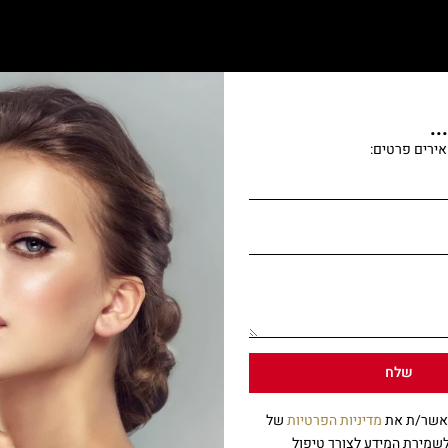
.
ירים פרטים:
שתפו:
שלח
מאשר/ת את
מדיניות הפרטיות
של
שמירת המידע לצורך טיפול