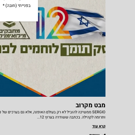
בפנייתי (חובה) *
מבט מקרוב
SERGIO ממשיכה להוביל לא רק בעולם האופנה, אלא גם בערכים של נ
ותרומה לקהילה. בכתבה ששודרה בערוץ 12...
קרא עוד