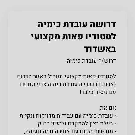
דרושה עובדת כימיה
לסטודיו פאות מקצועי
באשדוד
דרוש/ה עובדת כימיה
לסטודיו פאות מקצועי ומוביל באזור הדרום
(אשדוד) דרושה עובדת כימיה צבע וגוונים
עם ניסיון בלבד!
אם את:
- עובדת כימיה עם עבודות מדויקות ונקיות
- בעלת רצון להתקדם ולהגיע רחוק
- מחפשת מקום עם אווירה חמה ונעימה,