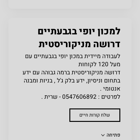
למכון יופי בגבעתיים
דרושה מניקוריסטית
לעבודה מיידית במכון יופי בגבעתיים עם
מעל 120 לקוחות
דרושה מניקוריסטית ברמה גבוהה עם ידע
בתחום וניסיון, ידע בלק ג'ל , בניות ומבנה
אנטומי .
לפרטים : 0547606892 - שרית .
שלח קורות חיים
שתפו
פתיחה