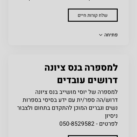
שלח קורות חיים
שתפו
פתיחה
למספרה בנס ציונה
דרושים עובדים
למספרה של יוסי מושייב בנס ציונה
דרוש/הה ספר/ית עם ידע בסיסי בספרות
נשים וגברים המוכן להתקדם בתחום ולצבור
ניסיון
לפרטים - 050-8529582