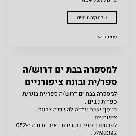
שלח קורות חיים
שתפו
פתיחה
למספרה בבת ים דרוש/ה
ספר/ית ובונת ציפורניים
למספרה בבת ים דרוש/ה ספר/ית בוגר/ת
ספרות נשים ,
בנוסף ישנה עמדה להשכרה לבונת
ציפורניים .
לפרטים נוספים וקביעת ראיון עבודה : 052-
7493392 .