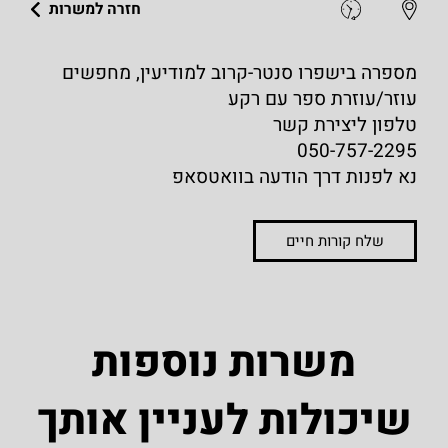
חזרה למשרות
מספרה בישפרו סנטר-קרוב למודיעין, מחפשים
עוזר/עוזרת ספר עם רקע
טלפון ליצירת קשר
050-757-2295
נא לפנות דרך הודעה בוואטסאפ
שלח קורות חיים
משרות נוספות
שיכולות לעניין אותך