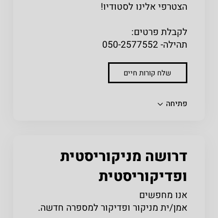
הצטרפי אלינו לסטודיו!
לקבלת פרטים:
תהילה- 050-2577552
שלח קורות חיים
שתפו
פתיחה
דרושה מניקוריסטית
ופדיקוריסטית
אנו מחפשים
אמן/ית מניקור ופדיקור למספרה חדשה.