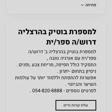
פתיחה
למספרת בוטיק בהרצליה
דרוש/ה ספר/ית
למספרת בוטיק בהרצליה ב' דרוש/ה
ספר/ית עם אנרגיה טובה ,
התפקיד כולל חפיפה, מריחת צבע ,ופנים .
ניסיון בתחום -יתרון .
אפשרות להתפתח וללמוד יותר על עולמות
השיער והביוטי .
לפרטים נוספים - 054-820-8888 .
שלח קורות חיים