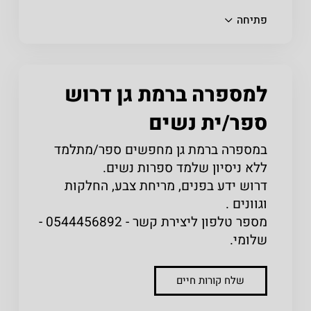
שתפו
פתיחה
למספרה ברמת גן דרוש
ספר/ית נשים
במספרה ברמת גן מחפשים ספר/מתלמד
ללא ניסיון שלמד ספרות נשים.
דרוש ידע בפנים, מריחת צבע, החלקות
וגוונים .
מספר טלפון ליצירת קשר - 0544456892 -
שלומי.
שלח קורות חיים
שתפו