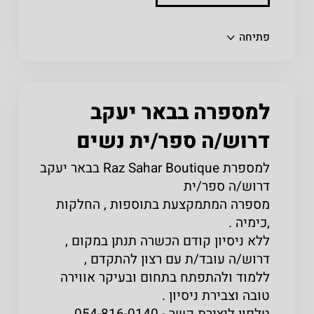
שתפו
פתיחה
למספרה בבאר יעקב
דרוש/ה ספר/ית נשים
למספרת Raz Sahar Boutique בבאר יעקב
דרוש/ה ספר/ית
מספרה המתמקצעת בתוספות , החלקות
,כימיה .
ללא ניסיון קודם הכשרה תנתן במקום ,
דרוש/ה עובד/ת עם רצון להתקדם ,
ללמוד ולהתפתח בתחום ובעיקר אווירה
טובה וצבירת ניסיון .