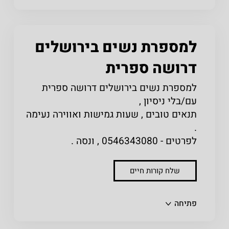
למספרת נשים בירושלים
דרושה ספרית
למספרת נשים בירושלים דרושה ספרית
עם/בלי ניסיון ,
תנאים טובים , שעות גמישות ואווירה נעימה
.
לפרטים - 0546343080 , ונסה .
שלח קורות חיים
שתפו
פתיחה