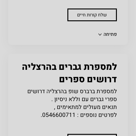
שלח קורות חיים
שתפו
פתיחה
למספרת גברים בהרצליה
דרושים ספרים
למספרת ברברס שופ בהרצליה דרושים
ספרי גברים עם וללא ניסיון .
תנאים מעולים למתאימים ,
לפרטים נוספים : 0546600711.