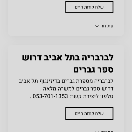
שלח קורות חיים
שתפו
פתיחה
לברבריה בתל אביב דרוש
ספר גברים
לברבריה-מספרת גברים בדיזינגוף תל אביב
דרוש ספר גברים למשרה מלאה ,
טלפון ליצירת קשר: 053-701-1353 .
שלח קורות חיים
שתפו