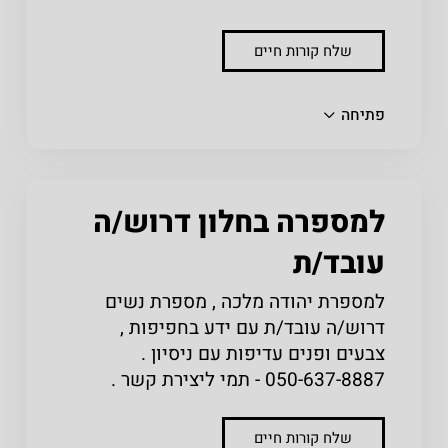
שלח קורות חיים
שתפו
פתיחה
למספרה בחלון דרוש/ה
עובד/ת
למספרת יהודה מלכה , מספרת נשים
דרוש/ה עובד/ת עם ידע בחפיפות ,
צבעים ופנים עדיפות עם ניסיון .
050-637-8887 - תמי ליצירת קשר .
שלח קורות חיים