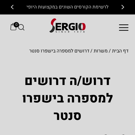
לרשימת הקורסים השונים במקצועות היופי
0
דף הבית
/
משרות
/
דרושים למספרה בישפרו סנטר
דרוש/ה דרושים
למספרה בישפרו
סנטר