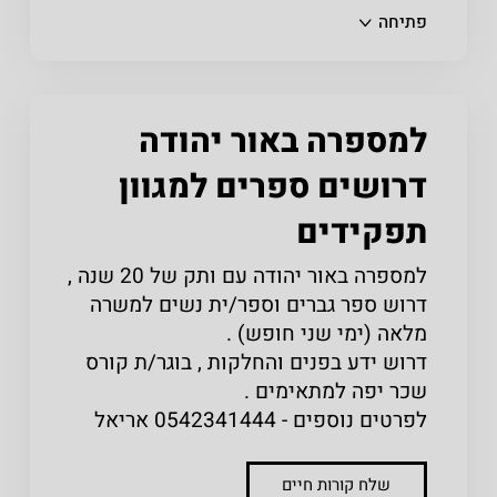
פתיחה
למספרה באור יהודה
דרושים ספרים למגוון
תפקידים
למספרה באור יהודה עם ותק של 20 שנה ,
דרוש ספר גברים וספר/ית נשים למשרה
מלאה (ימי שני חופש) .
דרוש ידע בפנים והחלקות , בוגר/ת קורס
שכר יפה למתאימים .
לפרטים נוספים - 0542341444 אריאל
שלח קורות חיים