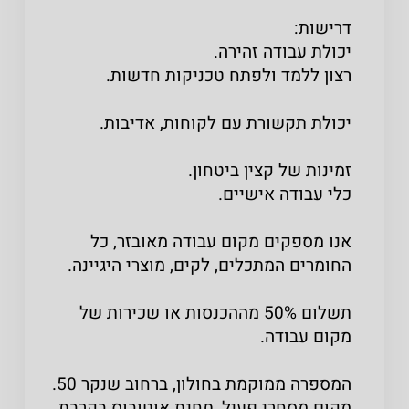
דרישות:
יכולת עבודה זהירה.
רצון ללמד ולפתח טכניקות חדשות.
יכולת תקשורת עם לקוחות, אדיבות.
זמינות של קצין ביטחון.
כלי עבודה אישיים.
אנו מספקים מקום עבודה מאובזר, כל
החומרים המתכלים, לקים, מוצרי היגיינה.
תשלום 50% מההכנסות או שכירות של
מקום עבודה.
המספרה ממוקמת בחולון, ברחוב שנקר 50.
מקום מסחרי פעיל, תחנת אוטובוס בקרבת