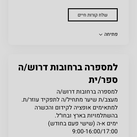
שלח קורות חיים
שתפו
פתיחה
למספרה ברחובות דרוש/ה
ספר/ית
למספרה ברחובות דרוש/ה
מעצב/ת שיער מתחיל/ה לתפקיד עוזר/ת.
למתאימים אופציה לקידום והכשרה
בהשתלמויות בארץ ובחו״ל.
ימים א-ה (שישי פעם בחודש)
9:00-16:00/17:00