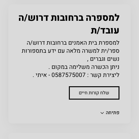
למספרה ברחובות דרוש/ה
עובד/ת
למספרת בית האמנים ברחובות דרוש/ה
ספר/ית למשרה מלאה עם ידע בתספורות
נשים וגברים ,
ניתן הכשרה משלימה במקום .
ליצירת קשר : 0587575007 - איתי .
שלח קורות חיים
שתפו
פתיחה