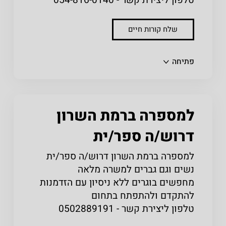
טלפון ליצירת קשר - 054-816-0140
שלח קורות חיים
שתפו
פתיחה
למספרה ברמת השרון
דרוש/ה ספר/ית
למספרה ברמת השרון דרוש/ה ספר/ית
נשים וגם גברים למשרה מלאה
מחפשים בוגרים ללא ניסיון עם הזדמנות
להתקדם ולהתפתח בתחום
טלפון ליצירת קשר - 0502889191