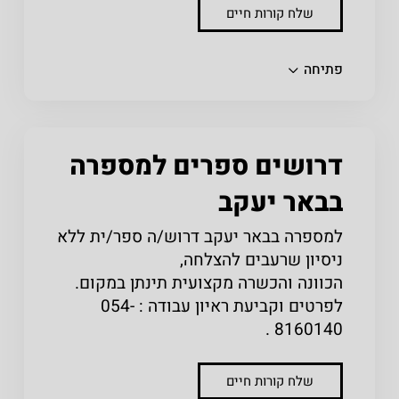
שלח קורות חיים
שתפו
פתיחה
דרושים ספרים למספרה
בבאר יעקב
למספרה בבאר יעקב דרוש/ה ספר/ית ללא
ניסיון שרעבים להצלחה,
הכוונה והכשרה מקצועית תינתן במקום.
לפרטים וקביעת ראיון עבודה : 054-
8160140 .
שלח קורות חיים