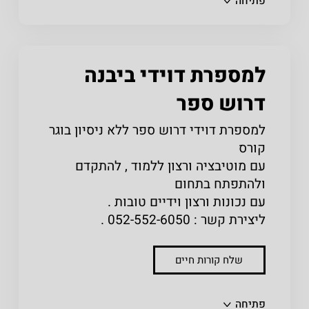
פתיחה
למספרת דוידי ביבנה
דרוש ספר
למספרת דוידי דרוש ספר ללא ניסיון בוגר
קורס
עם מוטיבציה ורצון ללמוד , להתקדם
ולהתפתח בתחום
עם נכונות ורצון וידיים טובות .
ליצירת קשר : 052-552-6050 .
שלח קורות חיים
שתפו
פתיחה