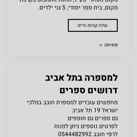
מקום, בית ספר יסודי, 5 גני ילדים.
שלח קורות חיים
שתפו
פתיחה
למספרה בתל אביב
דרושים ספרים
מחפשים עובדים למספרת חובב במלכי
ישראל 19 תל אביב
גם ספרים גם חופפים
לפרטים נוספים ניתן לפנות
לרפי חובב 0544482992