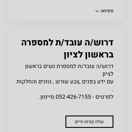
שתפו
פתיחה
דרוש/ה עובד/ת למספרה
בראשון לציון
דרוש/ה עובד/ת למספרת נשים בראשון
לציון
עם ידע בפנים ,צבע שורש , גוונים והחלקות
.
לפרטים - 052-426-7155 סיימון .
שלח קורות חיים