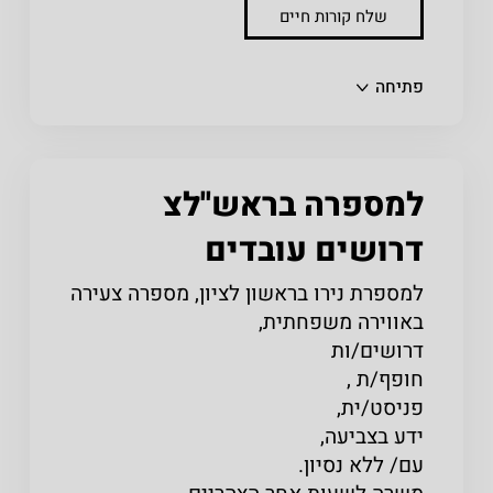
שלח קורות חיים
שתפו
פתיחה
למספרה בראש''לצ
דרושים עובדים
למספרת נירו בראשון לציון, מספרה צעירה
באווירה משפחתית,
דרושים/ות
חופף/ת ,
פניסט/ית,
ידע בצביעה,
עם/ ללא נסיון.