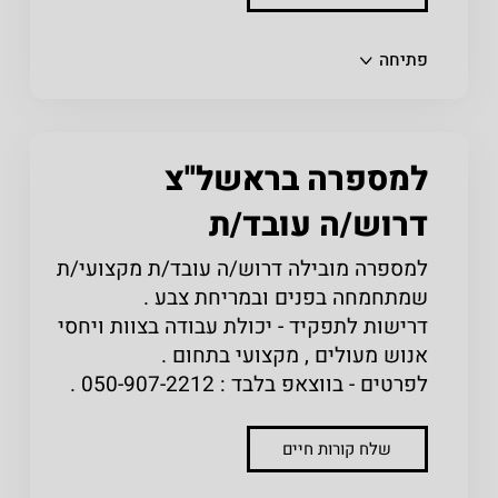
שתפו
פתיחה
למספרה בראשל''צ
דרוש/ה עובד/ת
למספרה מובילה דרוש/ה עובד/ת מקצועי/ת
שמתחמחה בפנים ובמריחת צבע .
דרישות לתפקיד - יכולת עבודה בצוות ויחסי
אנוש מעולים , מקצועי בתחום .
לפרטים - בווצאפ בלבד : 050-907-2212 .
שלח קורות חיים
שתפו