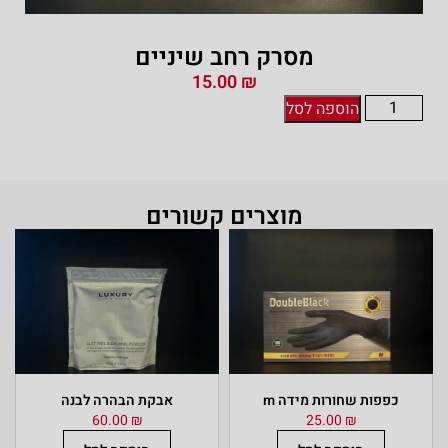
מסרק רחב שיניים
15.00
₪
הוספה לסל
מוצרים קשורים
כפפות שחורות מידה m
אבקת הבהרה לבנה
60.00
₪
25.00
₪