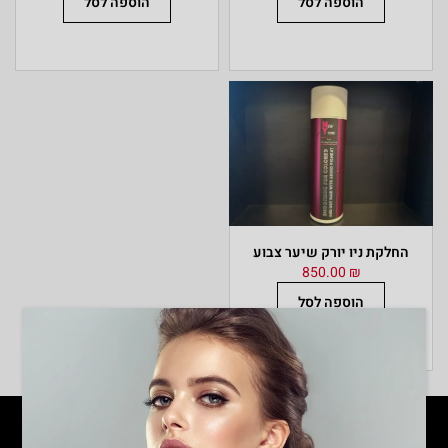
הוספה לסל
הוספה לסל
החלקת ניו יורק שיער צבוע
850.00
₪
הוספה לסל