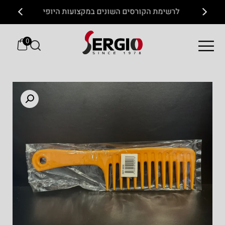
לרשימת הקורסים השונים במקצועות היופי
0