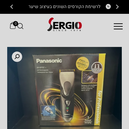
לרשימת הקורסים השונים בעיצוב שיער
ל
0