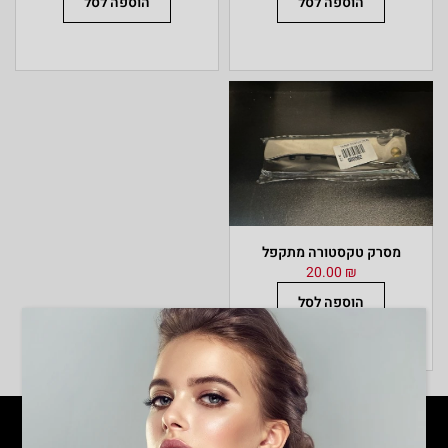
הוספה לסל
הוספה לסל
מסרק טקסטורה מתקפל
20.00
₪
הוספה לסל