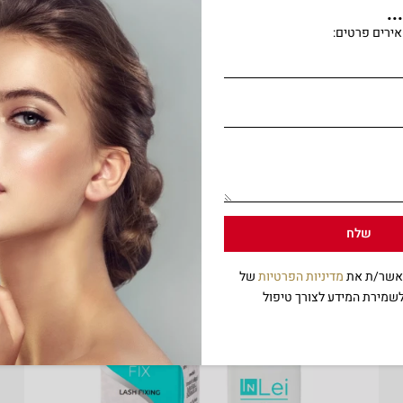
.
ירים פרטים:
שלח
מאשר/ת את
מדיניות הפרטיות
של
שמירת המידע לצורך טיפול