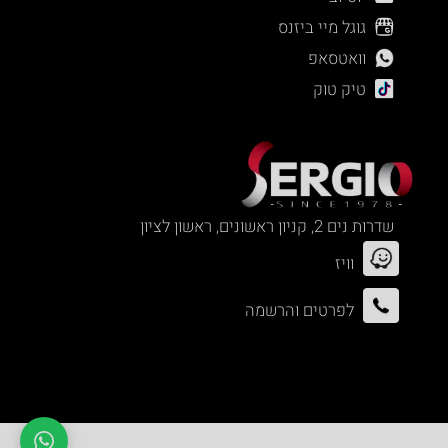
גוגל מיי ביזנס
וואטסאפ
טיק טוק
שדרות נים 2, קניון ראשונים, ראשון לציון
וויז
לפרטים והרשמה