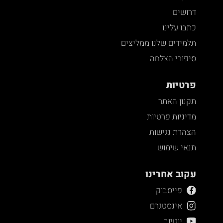
דרושים
כתבו עלינו
תלמידים שלנו ממליצים
סיפורי הצלחה
פרטיות
תקנון האתר
מדיניות פרטיות
הצהרת נגישות
תנאי שימוש
עקוב אחרינו
פייסבוק
אינסטגרם
יוטיוב