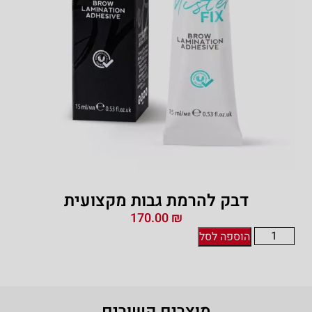
דבק להרמת גבות מקצועית
170.00
₪
הוספה לסל
מוצרים קשורים