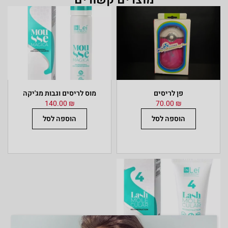
פן לריסים
מוס לריסים וגבות מג'יקה
140.00
₪
70.00
₪
הוספה לסל
הוספה לסל