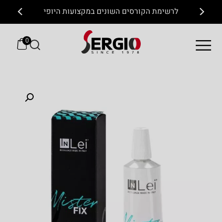
לרשימת הקורסים השונים במקצועות היופי
0